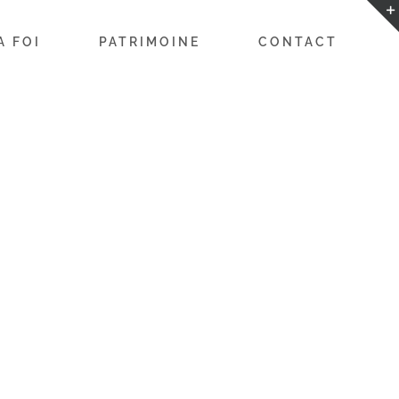
A FOI
PATRIMOINE
CONTACT