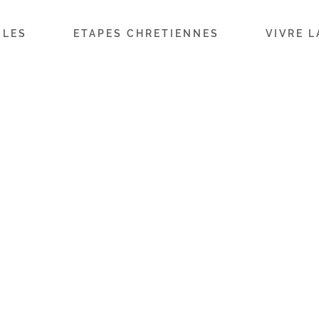
ILES
ETAPES CHRETIENNES
VIVRE L