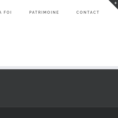
A FOI
PATRIMOINE
CONTACT