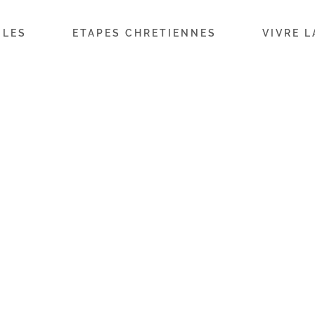
ILES
ETAPES CHRETIENNES
VIVRE L