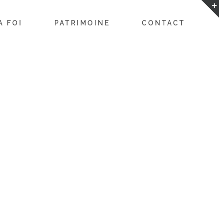
A FOI
PATRIMOINE
CONTACT