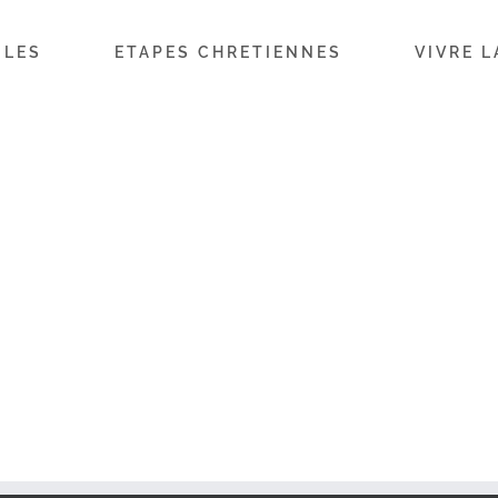
ILES
ETAPES CHRETIENNES
VIVRE L