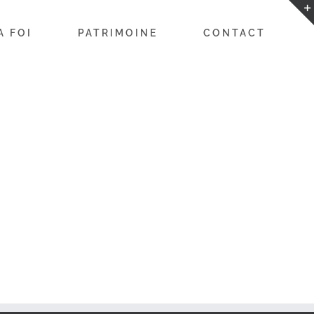
A FOI
PATRIMOINE
CONTACT